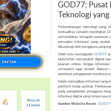
GOD77: Pusat I
info
Teknologi yang
Perkembangan teknologi yang te
berkualitas semakin meningkat. D
menyediakan beragam wawasan sepu
penyajian informasi yang mudah
dikunjungi oleh pengguna yang in
Salah satu keunggulan
GOD77
ad
kebutuhan masyarakat digital saa
DAFTAR
layanan online, hingga informasi
sistematis agar mudah diakses 
membuat pengalaman membaca menj
Selain menyajikan informasi yang 
platform tetap optimal. Pembarua
pada pengalaman pengguna menj
informasi digital yang terpercaya
Shop all
Sumber Website Resmi :
GOD77
11 items