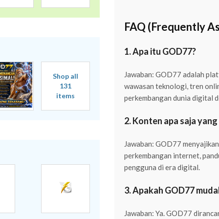
FAQ (Frequently A
1. Apa itu GOD77?
Jawaban: GOD77 adalah platfo
Shop all
131
wawasan teknologi, tren onl
items
perkembangan dunia digital d
2. Konten apa saja yang
Jawaban: GOD77 menyajikan be
perkembangan internet, pandu
pengguna di era digital.
3. Apakah GOD77 mudah 
Jawaban: Ya. GOD77 dirancan