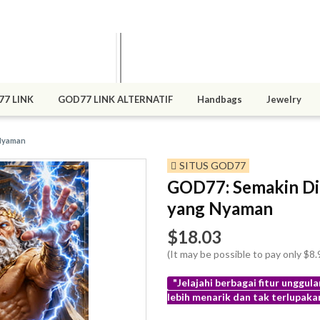
7 LINK
GOD77 LINK ALTERNATIF
Handbags
Jewelry
 Nyaman
SITUS GOD77
GOD77: Semakin Di
yang Nyaman
$18.03
(It may be possible to pay only $
"Jelajahi berbagai fitur ungg
lebih menarik dan tak terlupakan
More